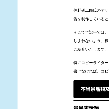
佐野研二郎氏のデザ
告を制作していると
そこで本記事では、
しまわないよう、様
ご紹介いたします。
特にコピーライター
書けなければ、コピ
不当景品類
景品表示編