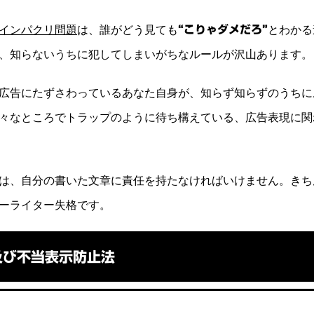
インパクリ問題
は、誰がどう見ても
“こりゃダメだろ”
とわかる
、知らないうちに犯してしまいがちなルールが沢山あります。
広告にたずさわっているあなた自身が、知らず知らずのうちに
々なところでトラップのように待ち構えている、広告表現に関
は、自分の書いた文章に責任を持たなければいけません。きち
ーライター失格です。
及び不当表示防止法