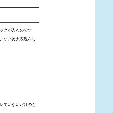
ックが入るのです
、つい誇大表現をし
レていないだけのも