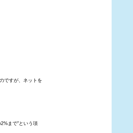
のですが、ネットを
2%まで”という項