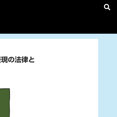
表現の法律と