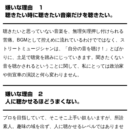
嫌いな理由 １
聴きたい時に聴きたい音楽だけを聴きたい。
聴きたいと思っていない音楽を、無理矢理押し付けられる
苦痛。BGMとして控えめに流れているわけでではなく、ス
トリートミュージシャンは、「自分の音を聴け！」とばか
りに、土足で聴覚を踏みにじっていきます。聞きたくない
音を聴かされるということに関して、私にとっては政治家
や街宣車の演説と何ら変わりません。
嫌いな理由 2
人に聴かせるほどうまくない。
プロを目指していて、そこそこ上手い奴もいますが、所詮
素人。趣味の域を出ず、人に聴かせるレベルではありませ