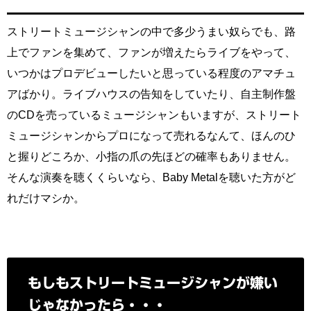
ストリートミュージシャンの中で多少うまい奴らでも、路
上でファンを集めて、ファンが増えたらライブをやって、
いつかはプロデビューしたいと思っている程度のアマチュ
アばかり。ライブハウスの告知をしていたり、自主制作盤
のCDを売っているミュージシャンもいますが、ストリート
ミュージシャンからプロになって売れるなんて、ほんのひ
と握りどころか、小指の爪の先ほどの確率もありません。
そんな演奏を聴くくらいなら、Baby Metalを聴いた方がど
れだけマシか。
もしもストリートミュージシャンが嫌い
じゃなかったら・・・