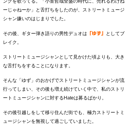
ングを歌ってる。「小室哲哉全盛の時代に、売れるわけね
ーじゃねーか」と舌打ちをしたのが、ストリートミュージ
シャン嫌いのはじまりでした。
その後、ギター弾き語りの男性デュオは
「ゆず」
としてブ
レイク。
ストリートミュージシャンとして見かけた頃よりも、大き
な舌打ちをすることになります。
そんな「ゆず」のおかげでストリートミュージシャンが流
行ってしまい、その後も増え続けていく中で、私のストリ
ートミュージシャンに対するHateは募るばかり。
その後引越しをして移り住んだ街でも、極力ストリートミ
ュージシャンを無視して過ごしていました。