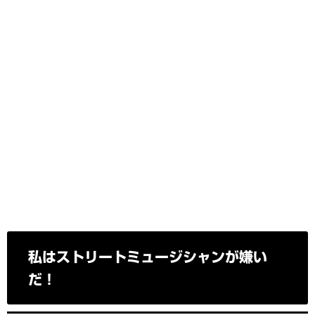
私はストリートミュージシャンが嫌い
だ！