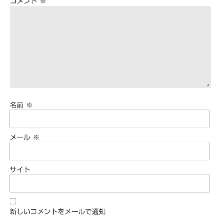
コメント
※
名前
※
メール
※
サイト
新しいコメントをメールで通知