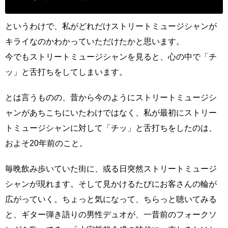
というわけで、私がどれだけストリートミュージシャンが
キライなのかわかっていただけたかと思います。
今でもストリートミュージシャンを見ると、心の中で「チ
ッ」と舌打ちをしてしまいます。
とは言うものの、昔から今のようにストリートミュージシ
ャンがあちこちにいたわけではなく、私が最初にストリー
トミュージシャンに対して「チッ」と舌打ちをしたのは、
およそ20年前のこと。
毎晩飲み歩いていた街に、或る日突然ストリートミュージ
シャンが現れます。そして見かけるたびにお客さんの輪が
広がっていく。ちょっと気になって、ちらっと聴いてみる
と、ギター弾き語りの男性デュオが、一昔前のフォークソ