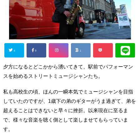
4
9
1
夕方になるとどこかから湧いてきて、駅前でパフォーマン
スを始めるストリートミュージシャンたち。
私も高校生の頃、ほんの一瞬本気でミュージシャンを目指
していたのですが、1歳下の弟のギターがうま過ぎて、弟を
超えることはできないと早々に挫折。以来現在に至るま
で、様々な音楽を聴く側として楽しませてもらっていま
す。