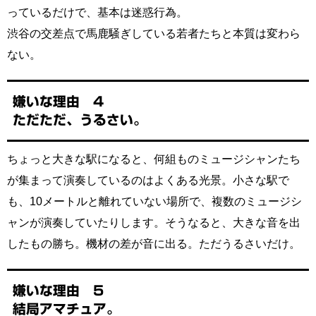
っているだけで、基本は迷惑行為。
渋谷の交差点で馬鹿騒ぎしている若者たちと本質は変わら
ない。
嫌いな理由 4
ただただ、うるさい。
ちょっと大きな駅になると、何組ものミュージシャンたち
が集まって演奏しているのはよくある光景。小さな駅で
も、10メートルと離れていない場所で、複数のミュージシ
ャンが演奏していたりします。そうなると、大きな音を出
したもの勝ち。機材の差が音に出る。ただうるさいだけ。
嫌いな理由 5
結局アマチュア。