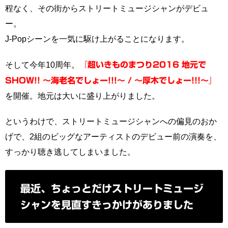
程なく、その街からストリートミュージシャンがデビュ
ー。
J-Popシーンを一気に駆け上がることになります。
そして今年10周年。
『超いきものまつり2016 地元で
SHOW!! 〜海老名でしょー!!!〜 / 〜厚木でしょー!!!〜』
を開催。地元は大いに盛り上がりました。
というわけで、ストリートミュージシャンへの偏見のおか
げで、2組のビッグなアーティストのデビュー前の演奏を、
すっかり聴き逃してしまいました。
最近、ちょっとだけストリートミュージ
シャンを見直すきっかけがありました