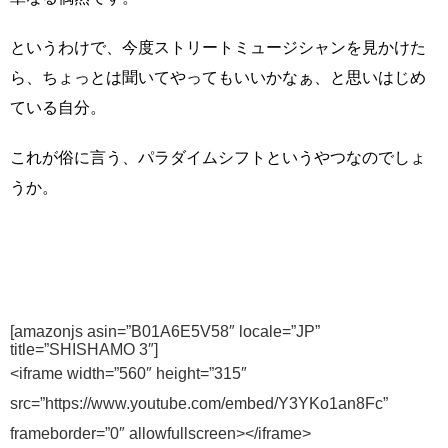
というわけで、今度ストリートミュージシャンを見かけた
ら、ちょっとは聞いてやってもいいかなぁ、と思いはじめ
ている自分。
これが俗に言う、パラダイムシフトというやつなのでしょ
うか。
[amazonjs asin=”B01A6E5V58″ locale=”JP”
title=”SHISHAMO 3″]
<iframe width=”560″ height=”315″
src=”https://www.youtube.com/embed/Y3YKo1an8Fc”
frameborder=”0″ allowfullscreen></iframe>