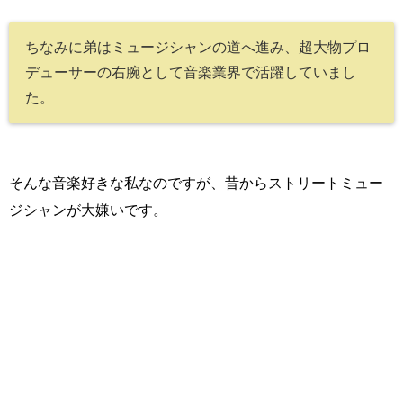
ちなみに弟はミュージシャンの道へ進み、超大物プロ
デューサーの右腕として音楽業界で活躍していまし
た。
そんな音楽好きな私なのですが、昔からストリートミュー
ジシャンが大嫌いです。