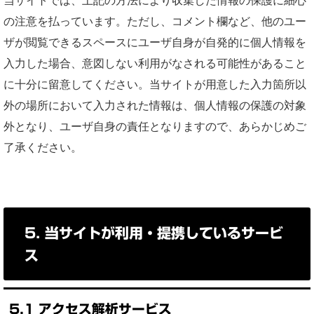
当サイトでは、上記の方法により収集した情報の保護に細心
の注意を払っています。ただし、コメント欄など、他のユー
ザが閲覧できるスペースにユーザ自身が自発的に個人情報を
入力した場合、意図しない利用がなされる可能性があること
に十分に留意してください。当サイトが用意した入力箇所以
外の場所において入力された情報は、個人情報の保護の対象
外となり、ユーザ自身の責任となりますので、あらかじめご
了承ください。
5. 当サイトが利用・提携しているサービ
ス
5.1 アクセス解析サービス