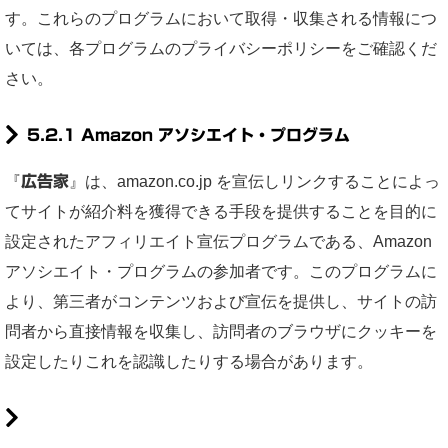
す。これらのプログラムにおいて取得・収集される情報につ
いては、各プログラムのプライバシーポリシーをご確認くだ
さい。
5.2.1 Amazon アソシエイト・プログラム
『
広告家
』は、amazon.co.jp を宣伝しリンクすることによっ
てサイトが紹介料を獲得できる手段を提供することを目的に
設定されたアフィリエイト宣伝プログラムである、Amazon
アソシエイト・プログラムの参加者です。このプログラムに
より、第三者がコンテンツおよび宣伝を提供し、サイトの訪
問者から直接情報を収集し、訪問者のブラウザにクッキーを
設定したりこれを認識したりする場合があります。