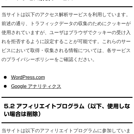
当サイトは以下のアクセス解析サービスを利用しています。
前述の通り、トラフィックデータの収集のためにクッキーが
使用されていますが、ユーザはブラウザでクッキーの受け入
れを拒否するように設定することが可能です。これらのサー
ビスにおいて取得・収集される情報については、各サービス
のプライバシーポリシーをご確認ください。
WordPress.com
Google アナリティクス
5.2 アフィリエイトプログラム（
以下、使用しな
い場合は削除
）
当サイトは以下のアフィリエイトプログラムに参加していま