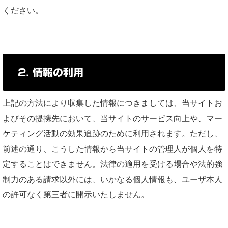
ください。
2. 情報の利用
上記の方法により収集した情報につきましては、当サイトお
よびその提携先において、当サイトのサービス向上や、マー
ケティング活動の効果追跡のために利用されます。ただし、
前述の通り、こうした情報から当サイトの管理人が個人を特
定することはできません。法律の適用を受ける場合や法的強
制力のある請求以外には、いかなる個人情報も、ユーザ本人
の許可なく第三者に開示いたしません。