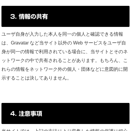
3. 情報の共有
ユーザ自身が入力した本人を同一の個人と確認できる情報
は、Gravatar など当サイト以外の Web サービスをユーザ自
身が同一の情報で利用されている場合に、当サイトとそのネ
ットワークの中で共有されることがあります。もちろん、こ
れらの情報をネットワーク外の個人・団体などに意図的に開
示することは決してありません。
4. 注意事項