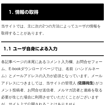
1. 情報の取得
当サイトでは、主に次の2つの方法によってユーザの情報を
取得することがあります。
1.1 ユーザ自身による入力
各記事ページの末尾にあるコメント入力欄、お問合せフォー
ム、E-bookダウンロードページでは、名前（ハンドルネー
ム）とメールアドレスの入力が必須となっています。メール
アドレスにつきましては、当サイトの管理人 (
佐藤尚生
) がコ
メント投稿者、お問合せ送信者、メルマガ読者と連絡を取る
必要が生じた場合に利用させていただくことがございます
が、サイト上で公開されることはありません。