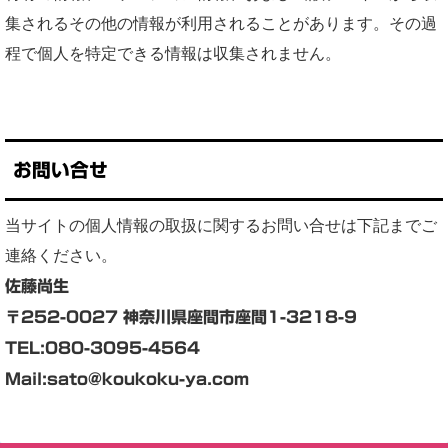
集されるその他の情報が利用されることがあります。その過
程で個人を特定できる情報は収集されません。
お問い合せ
当サイトの個人情報の取扱に関するお問い合せは下記までご
連絡ください。
佐藤尚生
〒252-0027 神奈川県座間市座間1-3218-9
TEL:080-3095-4564
Mail:sato@koukoku-ya.com