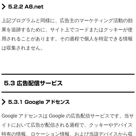
5.2.2 A8.net
上記プログラムと同様に、広告主のマーケティング活動の効
果を追跡するために、サイト上でコードまたはクッキーが使
用されることがあります。その過程で個人を特定できる情報
は収集されません。
5.3 広告配信サービス
5.3.1 Google アドセンス
Google アドセンスは Google の広告配信サービスです。当サ
イトにおいて広告が配信される過程で、クッキーやデバイス
特有の情報、ロケーション情報、および当該デバイスから収