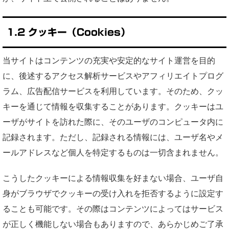
1.2 クッキー（Cookies）
当サイトはコンテンツの充実や安定的なサイト運営を目的
に、後述するアクセス解析サービスやアフィリエイトプログ
ラム、広告配信サービスを利用しています。そのため、クッ
キーを通じて情報を収集することがあります。クッキーはユ
ーザがサイトを訪れた際に、そのユーザのコンピュータ内に
記録されます。ただし、記録される情報には、ユーザ名やメ
ールアドレスなど個人を特定するものは一切含まれません。
こうしたクッキーによる情報収集を好まない場合、ユーザ自
身がブラウザでクッキーの受け入れを拒否するように設定す
ることも可能です。その際はコンテンツによってはサービス
が正しく機能しない場合もありますので、あらかじめご了承